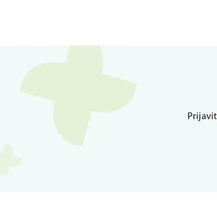
Prijavi