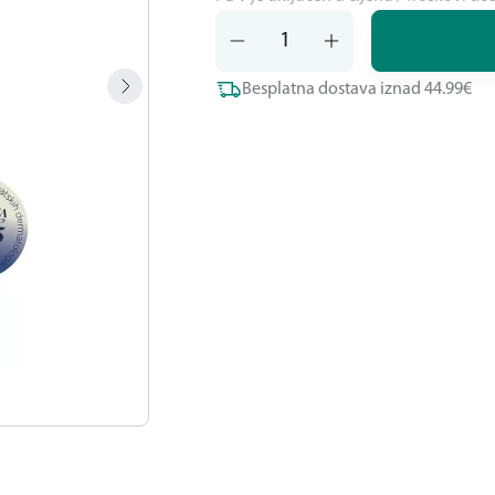
Besplatna dostava iznad 44.99€