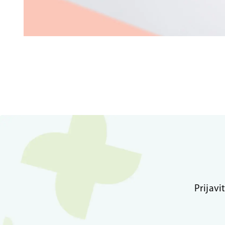
Prijavi