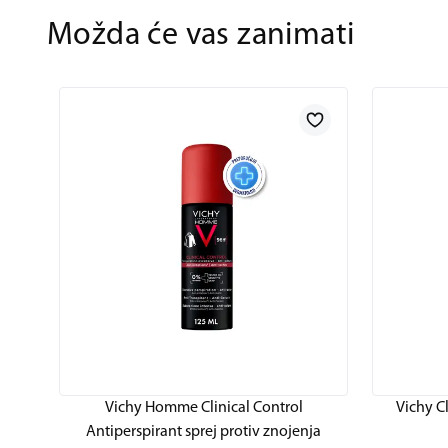
Možda će vas zanimati
Vichy Homme Clinical Control
Vichy C
Antiperspirant sprej protiv znojenja