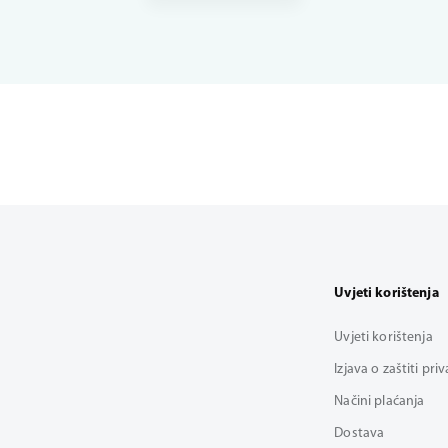
Uvjeti korištenja
Uvjeti korištenja
Izjava o zaštiti pri
Načini plaćanja
Dostava