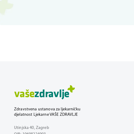
Zdravstvena ustanova za ljekarničku
djelatnost Ljekarne VAŠE ZDRAVLJE
Utinjska 40, Zagreb