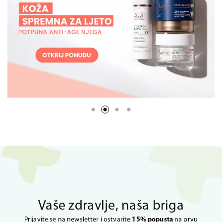
Vaše zdravlje, naša briga
Prijavite se na newsletter i ostvarite
15% popusta
na prvu