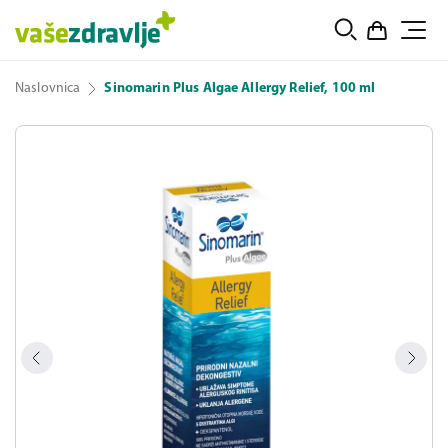
Naslovnica
Sinomarin Plus Algae Allergy Relief, 100 ml