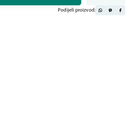
Podijeli proizvod: