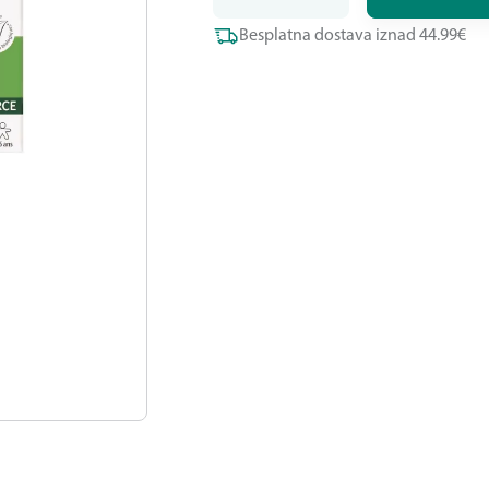
Besplatna dostava iznad 44.99€