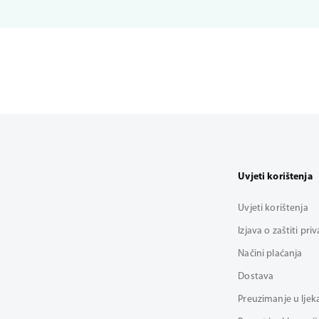
Uvjeti korištenja
Uvjeti korištenja
Izjava o zaštiti pri
Načini plaćanja
Dostava
Preuzimanje u ljek