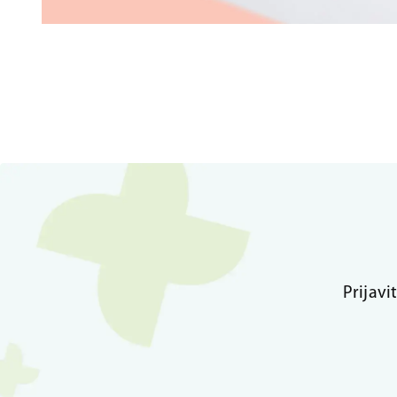
Prijavi