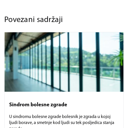
Povezani sadržaji
Sindrom bolesne zgrade
U sindromu bolesne zgrade bolesnik je zgrada u kojoj
ljudi borave, a smetnje kod ljudi su tek posljedica stanja