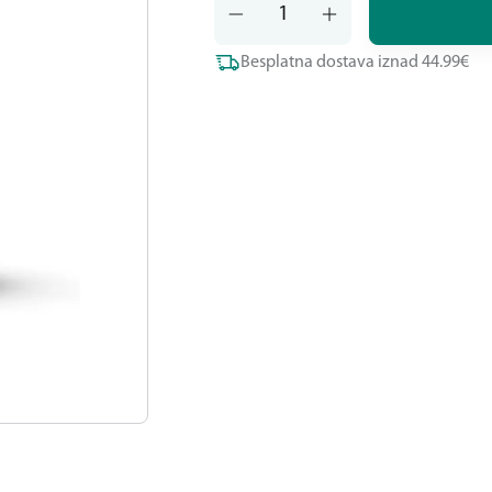
Besplatna dostava iznad 44.99€