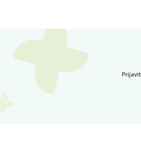
Prijavi