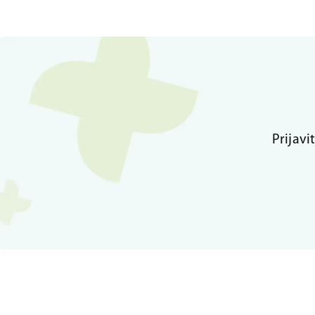
Prijavi