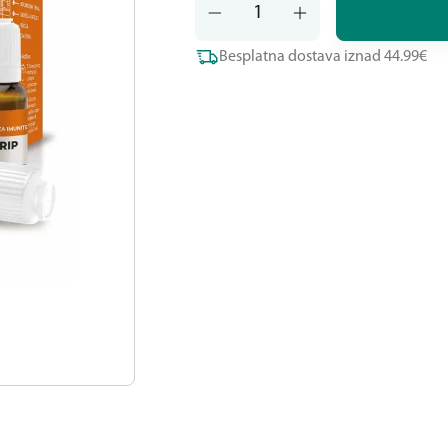
Besplatna dostava iznad 44.99€