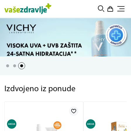
Izdvojeno iz ponude