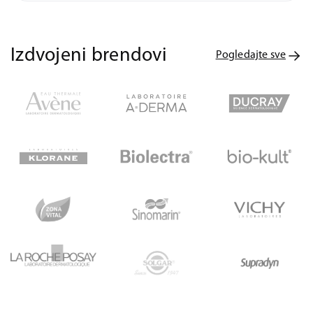
Izdvojeni brendovi
Pogledajte sve