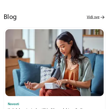
Blog
Vidi sve
Novosti