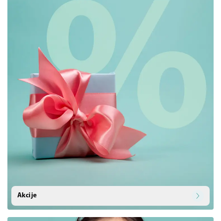
Akcije