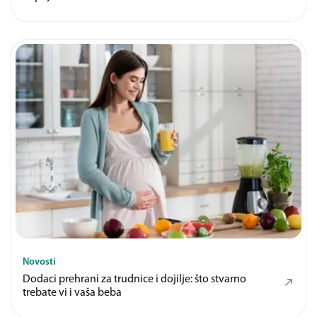
Novosti
Dodaci prehrani za trudnice i dojilje: što stvarno
trebate vi i vaša beba