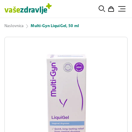
Naslovnica
Multi-Gyn LiquiGel, 50 ml