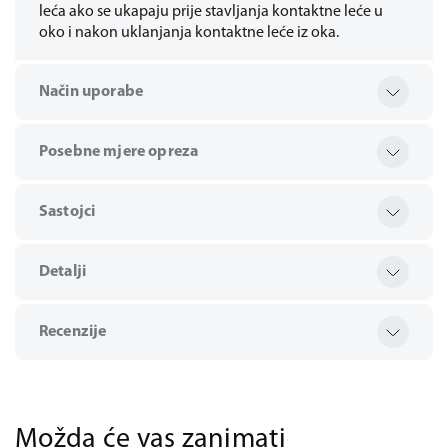
leća ako se ukapaju prije stavljanja kontaktne leće u
oko i nakon uklanjanja kontaktne leće iz oka.
Način uporabe
Posebne mjere opreza
Sastojci
Detalji
Recenzije
Možda će vas zanimati