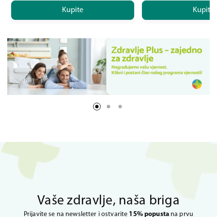
Kupite
Kupite
Vaše zdravlje, naša briga
Prijavite se na newsletter i ostvarite
15% popusta
na prvu