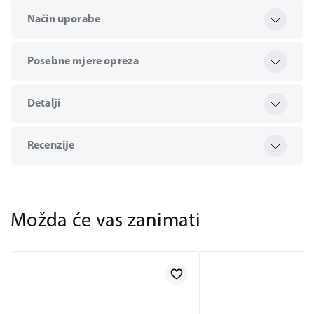
Način uporabe
Posebne mjere opreza
Detalji
Recenzije
Možda će vas zanimati