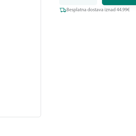
Besplatna dostava iznad 44.99€