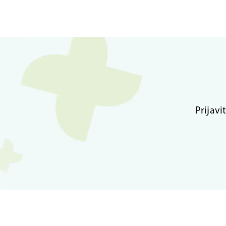
Prijavi