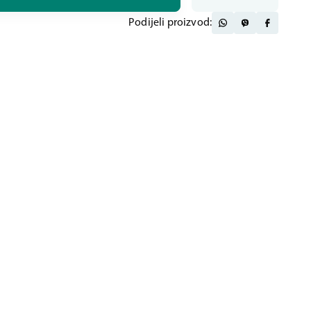
Podijeli proizvod: