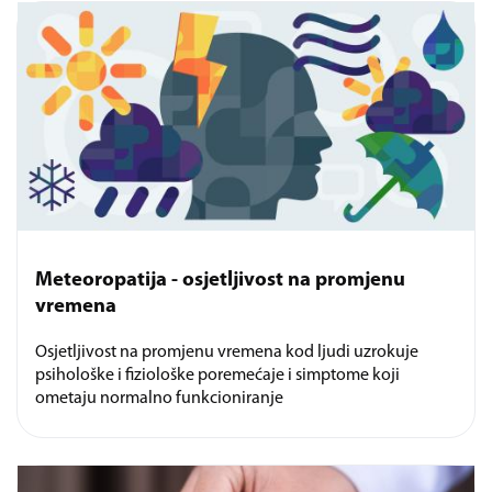
Meteoropatija - osjetljivost na promjenu
vremena
Osjetljivost na promjenu vremena kod ljudi uzrokuje
psihološke i fiziološke poremećaje i simptome koji
ometaju normalno funkcioniranje