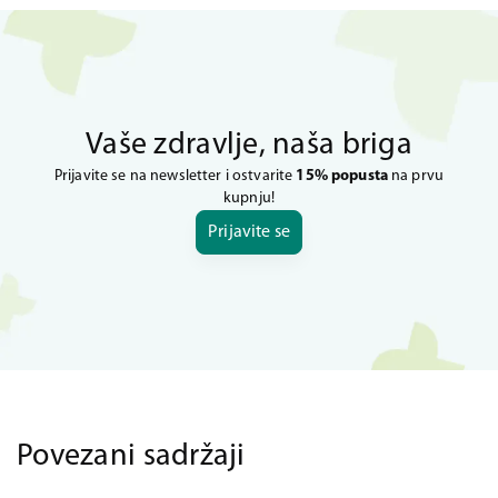
Vaše zdravlje, naša briga
Prijavite se na newsletter i ostvarite
15% popusta
na prvu
kupnju!
Prijavite se
Povezani sadržaji