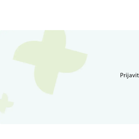
Prijavi