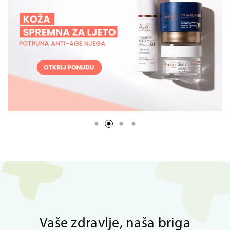
Vaše zdravlje, naša briga