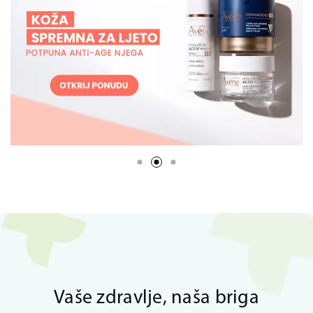
Vaše zdravlje, naša briga