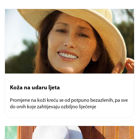
Koža na udaru ljeta
Promjene na koži kreću se od potpuno bezazlenih, pa sve
do onih koje zahtijevaju ozbiljno liječenje