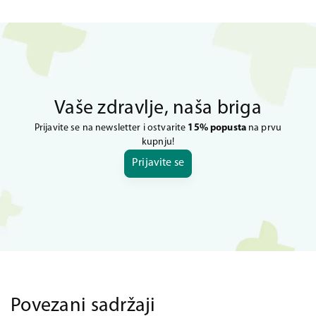
Vaše zdravlje, naša briga
Prijavite se na newsletter i ostvarite
15% popusta
na prvu
kupnju!
Prijavite se
Povezani sadržaji