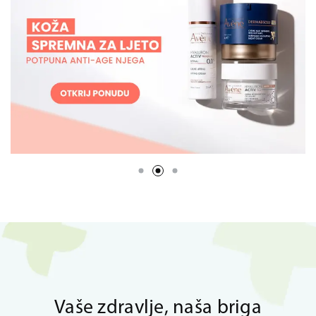
Vaše zdravlje, naša briga