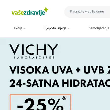
Akcije
Ljepota i njega
Samoliječenje