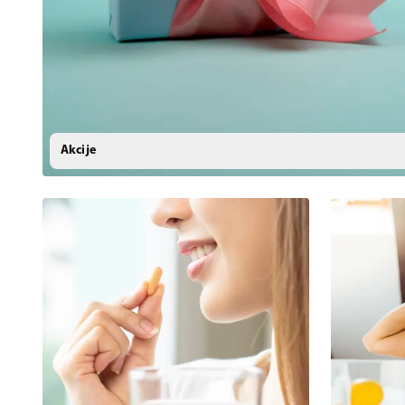
Akcije