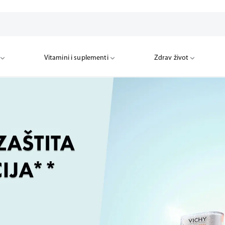
Vitamini i suplementi
Zdrav život