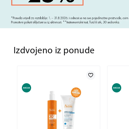
Izdvojeno iz ponude