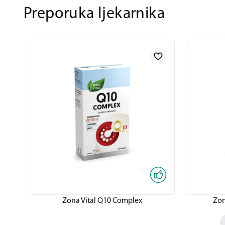
Preporuka ljekarnika
Zona Vital Q10 Complex
Zon