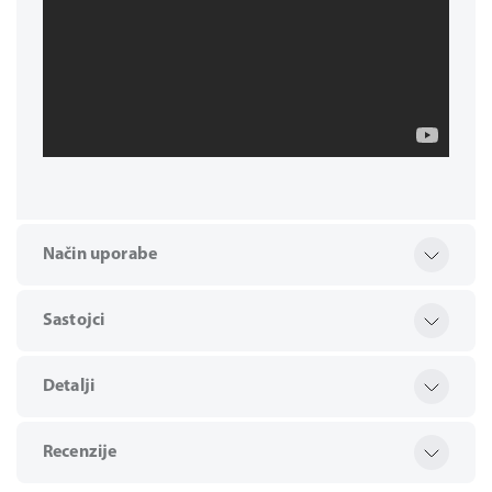
Način uporabe
Sastojci
Detalji
Recenzije