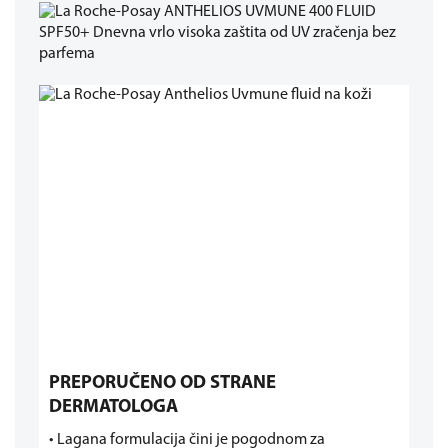
PREPORUČENO OD STRANE
DERMATOLOGA
• Lagana formulacija čini je pogodnom za