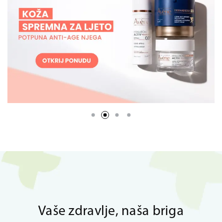
Vaše zdravlje, naša briga