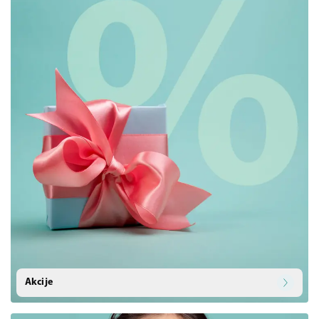
Akcije