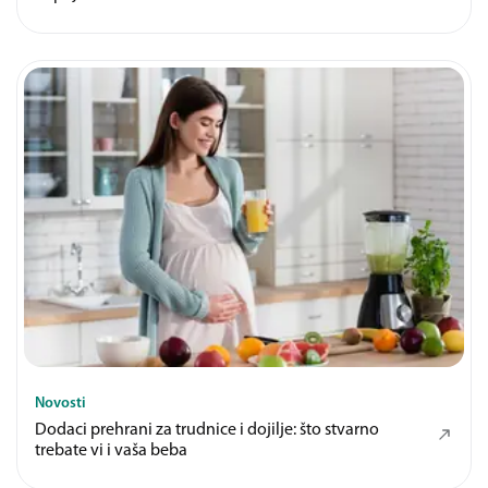
Novosti
Dodaci prehrani za trudnice i dojilje: što stvarno
trebate vi i vaša beba