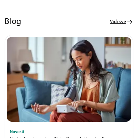
Blog
Vidi sve
Novosti