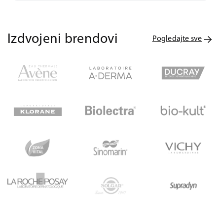
Izdvojeni brendovi
Pogledajte sve