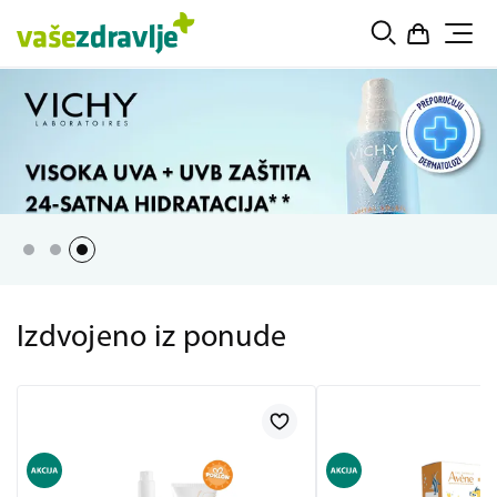
Izdvojeno iz ponude