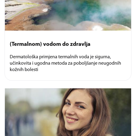
(Termalnom) vodom do zdravlja
Dermatološka primjena termalnih voda je sigurna,
učinkovita i ugodna metoda za poboljšanje neugodnih
kožnih bolesti