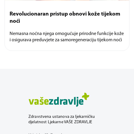
Revolucionaran pristup obnovi kože tijekom
noći
Nemasna noćna njega omogućuje prirodne funkcije kože
i osigurava preduvjete za samoregeneraciju tijekom noći
Zdravstvena ustanova za ljekarničku
djelatnost Ljekarne VAŠE ZDRAVLJE