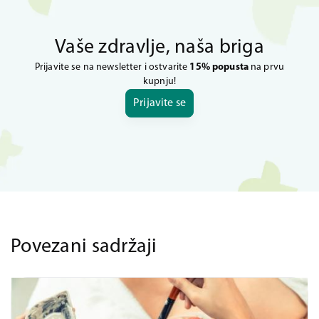
Vaše zdravlje, naša briga
Prijavite se na newsletter i ostvarite
15% popusta
na prvu
kupnju!
Prijavite se
Povezani sadržaji