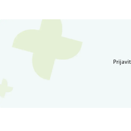
Prijavi