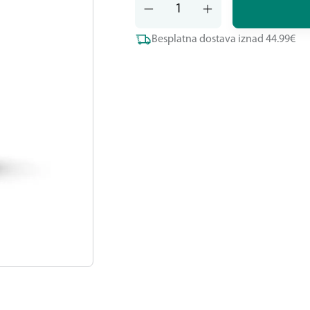
Besplatna dostava iznad 44.99€