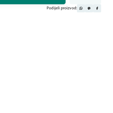
Podijeli proizvod: