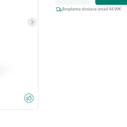
Besplatna dostava iznad 44.99€