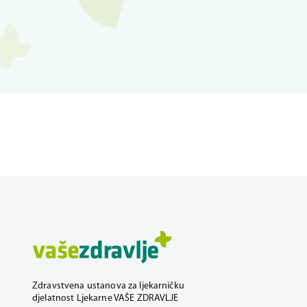
Zdravstvena ustanova za ljekarničku
djelatnost Ljekarne VAŠE ZDRAVLJE