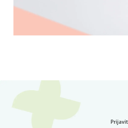
Prijavi