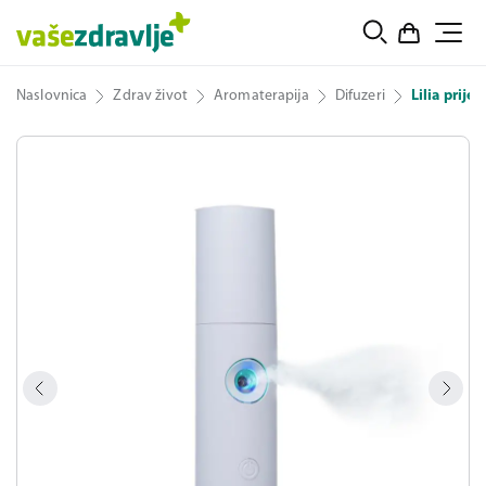
Naslovnica
Zdrav život
Aromaterapija
Difuzeri
Lilia prije