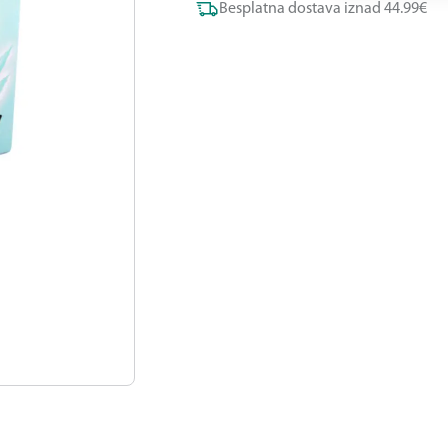
Besplatna dostava iznad 44.99€