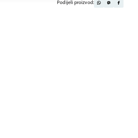
Podijeli proizvod: