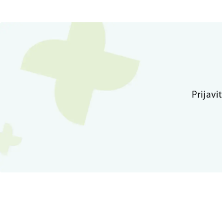
Prijavi