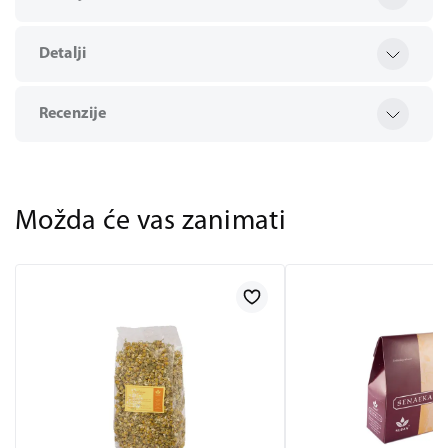
Detalji
Recenzije
Možda će vas zanimati