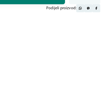
Podijeli proizvod: