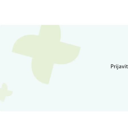
Prijavi