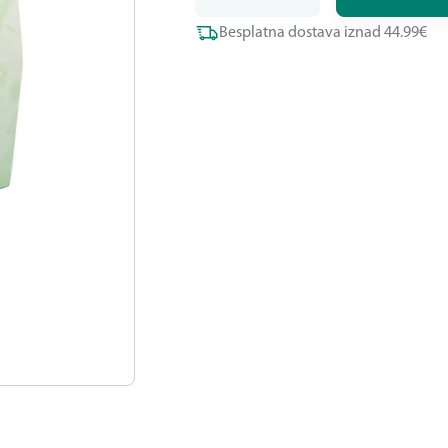
Besplatna dostava iznad 44.99€