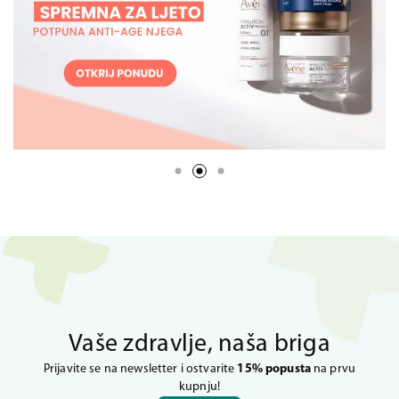
Vaše zdravlje, naša briga
Prijavite se na newsletter i ostvarite
15% popusta
na prvu
kupnju!