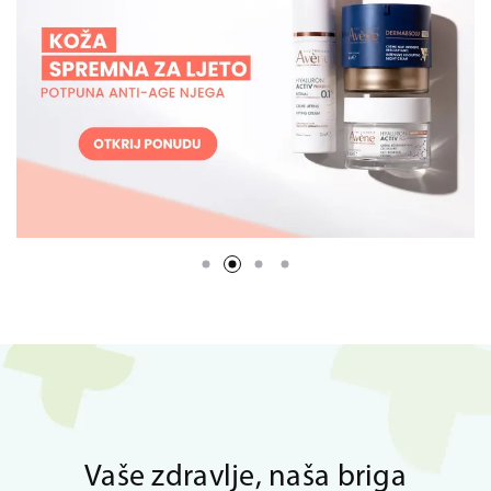
Vaše zdravlje, naša briga