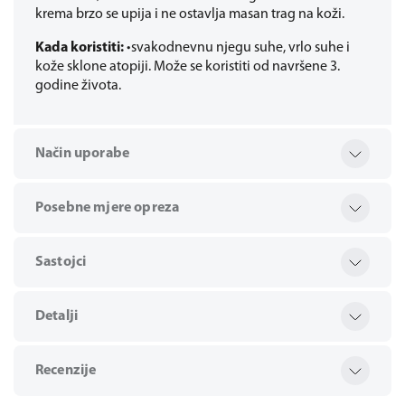
krema brzo se upija i ne ostavlja masan trag na koži.
Kada koristiti:
•svakodnevnu njegu suhe, vrlo suhe i
kože sklone atopiji. Može se koristiti od navršene 3.
godine života.
Način uporabe
Posebne mjere opreza
Sastojci
Detalji
Recenzije