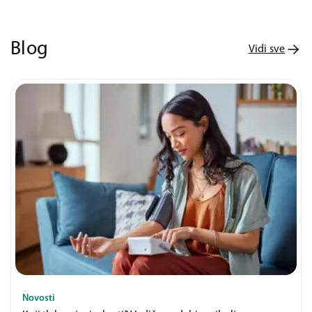
Blog
Vidi sve
Novosti