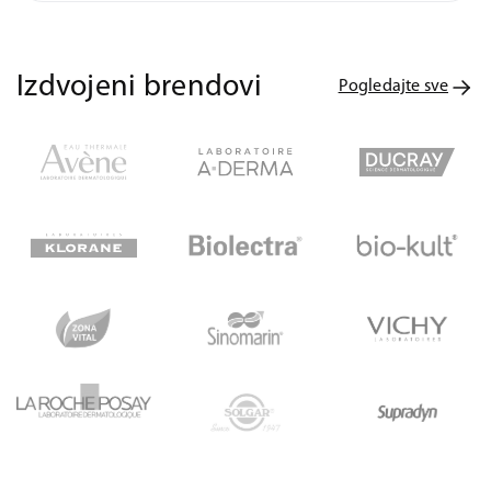
Izdvojeni brendovi
Pogledajte sve