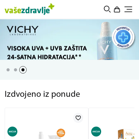
Izdvojeno iz ponude