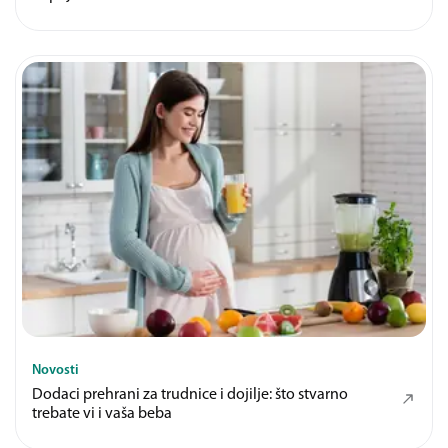
Novosti
Dodaci prehrani za trudnice i dojilje: što stvarno
trebate vi i vaša beba