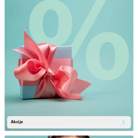
Akcije