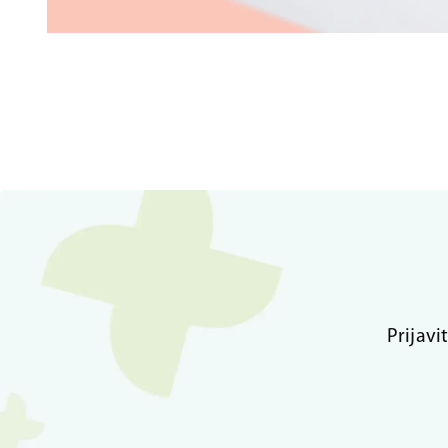
Prijavi