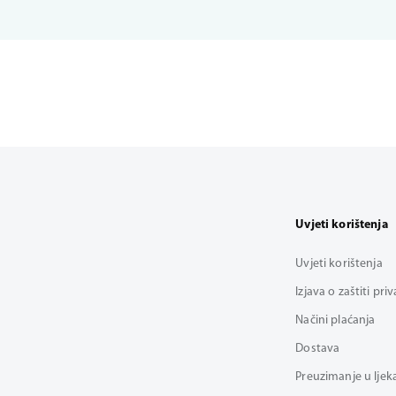
Uvjeti korištenja
Uvjeti korištenja
Izjava o zaštiti pri
Načini plaćanja
Dostava
Preuzimanje u ljek