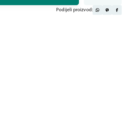
Podijeli proizvod: