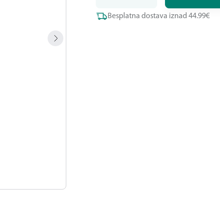
Besplatna dostava iznad 44.99€