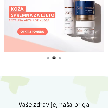
Vaše zdravlje, naša briga