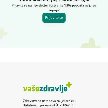
Prijavite se na newsletter i ostvarite
15% popusta
na prvu
kupnju!
Prijavite se
Zdravstvena ustanova za ljekarničku
djelatnost Ljekarne VAŠE ZDRAVLJE