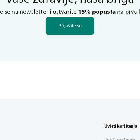
te se na newsletter i ostvarite
15% popusta
na prvu 
Prijavite se
Uvjeti korištenja