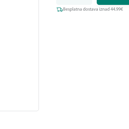
Besplatna dostava iznad 44.99€