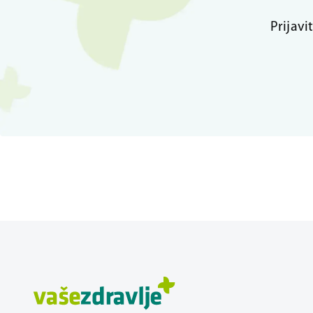
Prijavi