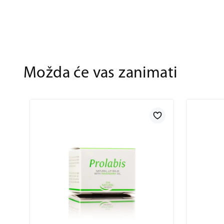
Možda će vas zanimati