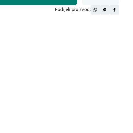
Podijeli proizvod: