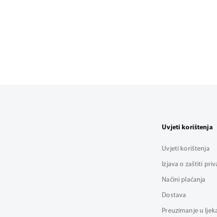
Uvjeti korištenja
Uvjeti korištenja
Izjava o zaštiti pri
Načini plaćanja
Dostava
Preuzimanje u ljek