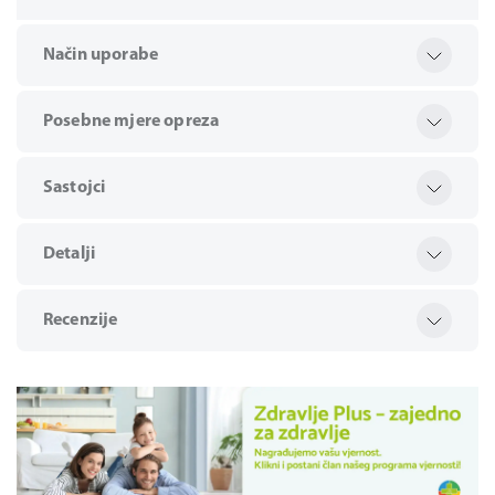
Način uporabe
Posebne mjere opreza
Sastojci
Detalji
Recenzije