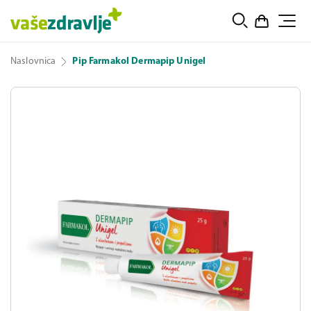
Naslovnica
Pip Farmakol Dermapip Unigel