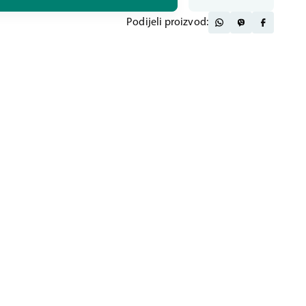
Podijeli proizvod: