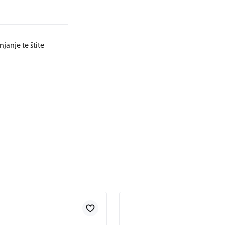
janje te štite