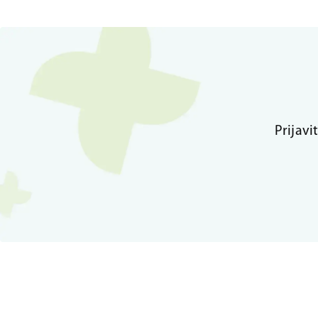
Prijavi