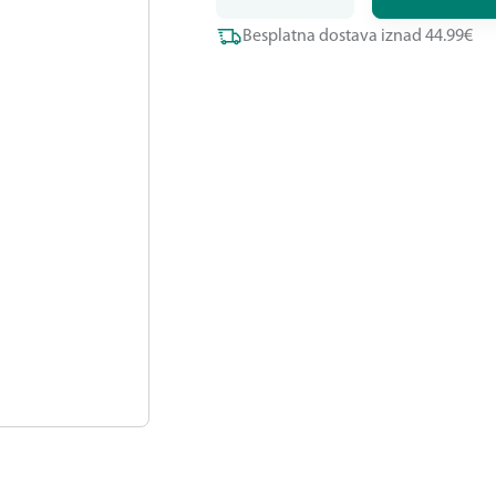
Besplatna dostava iznad 44.99€