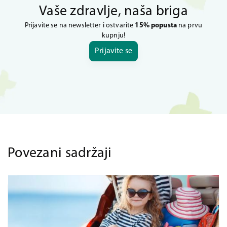
Vaše zdravlje, naša briga
Prijavite se na newsletter i ostvarite
15% popusta
na prvu
kupnju!
Prijavite se
Povezani sadržaji