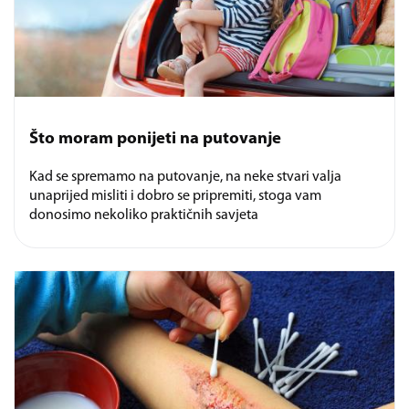
Što moram ponijeti na putovanje
Kad se spremamo na putovanje, na neke stvari valja
unaprijed misliti i dobro se pripremiti, stoga vam
donosimo nekoliko praktičnih savjeta