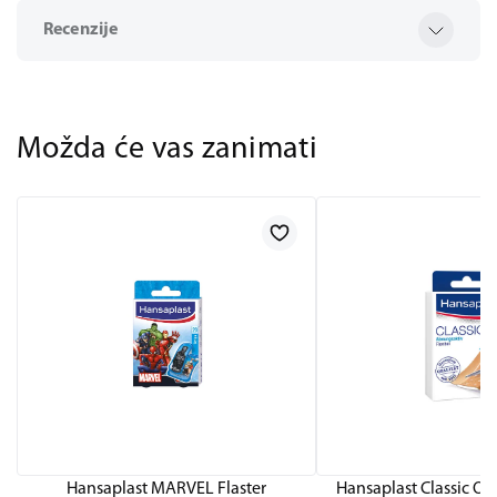
Recenzije
Možda će vas zanimati
Hansaplast MARVEL Flaster
Hansaplast Classic Ori