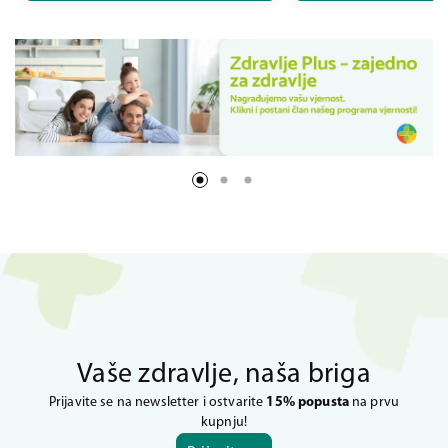
Vaše zdravlje, naša briga
Prijavite se na newsletter i ostvarite
15% popusta
na prvu
kupnju!