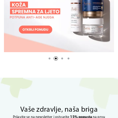
Vaše zdravlje, naša briga
Prijavite se na newsletter i ostvarite
15% popusta
na prvu