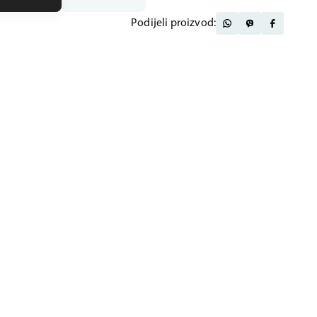
Podijeli proizvod: