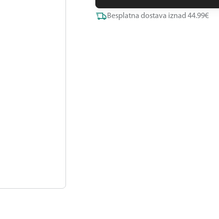
Besplatna dostava iznad 44.99€