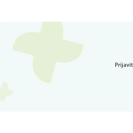
Prijavi