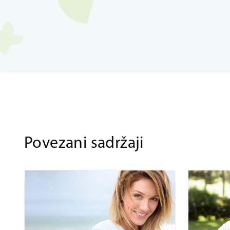
Povezani sadržaji