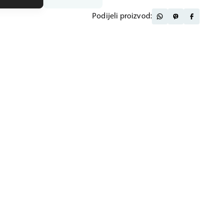
Podijeli proizvod: