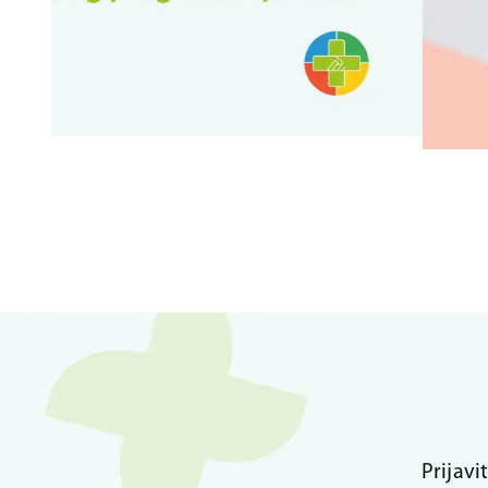
Prijavi