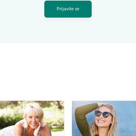
Prijavite se