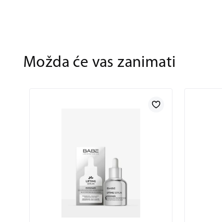
Možda će vas zanimati