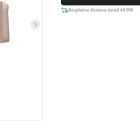
Besplatna dostava iznad 44.99€