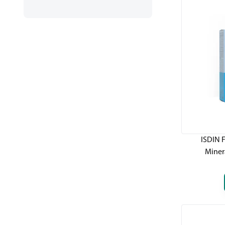
ISDIN F
Miner