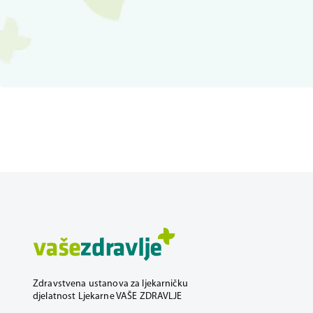
Zdravstvena ustanova za ljekarničku
djelatnost Ljekarne VAŠE ZDRAVLJE