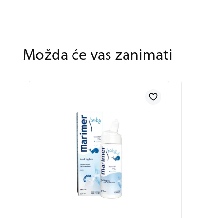
Možda će vas zanimati