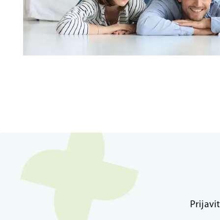
Prijavi