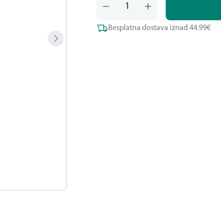
Besplatna dostava iznad 44.99€