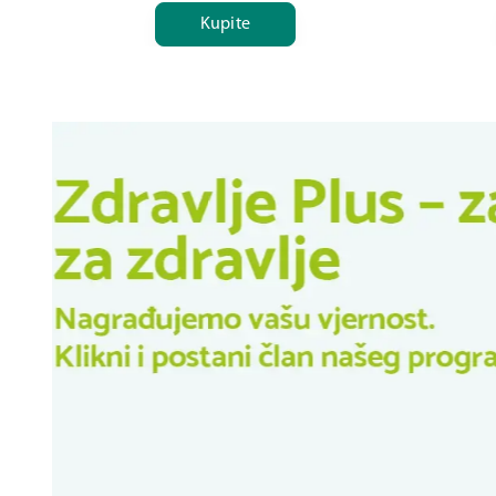
Kupite