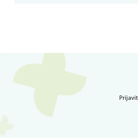
Prijavi