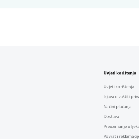
Uvjeti korištenja
Uvjeti korištenja
Izjava o zaštiti pri
Načini plaćanja
Dostava
Preuzimanje u ljek